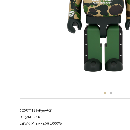
2025年1月発売予定
BE@RBRICK
LBWK × BAPE(R) 1000％