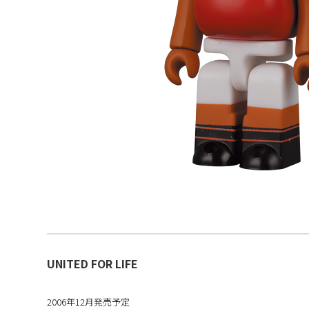
UNITED FOR LIFE
2006年12月発売予定