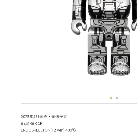
2025年4月発売・発送予定
BE@RBRICK
ENDOSKELETON(T2 Ver.) 400％