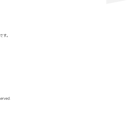
です。
erved.