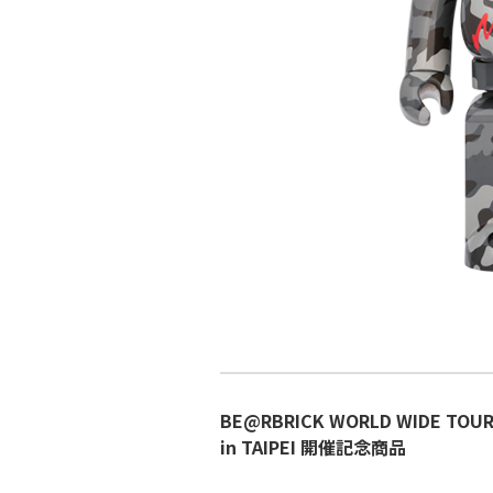
BE@RBRICK WORLD WIDE TOUR
in TAIPEI 開催記念商品