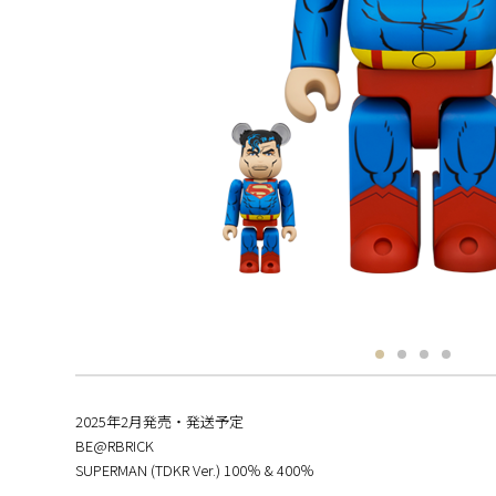
2025年2月発売・発送予定
BE@RBRICK
SUPERMAN (TDKR Ver.) 100％ & 400％