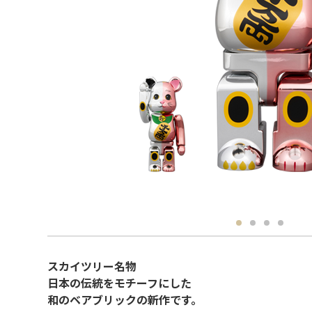
スカイツリー名物
日本の伝統をモチーフにした
和のベアブリックの新作です。