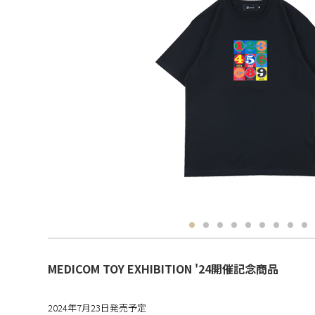
MEDICOM TOY EXHIBITION '24開催記念商品
2024年7月23日発売予定