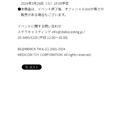
2024年3月26日（火）19:00予定
●本商品は、イベント終了後、オフィシャルSHOP等での
販売がある場合もございます。
イベントに関する問い合わせ
ステラキャスティング info@stellacasting.jp /
03-3490-5225 (平日 12:00～18:00)
BE@RBRICK TM & (C) 2001-2024
MEDICOM TOY CORPORATION. All rights reserved.