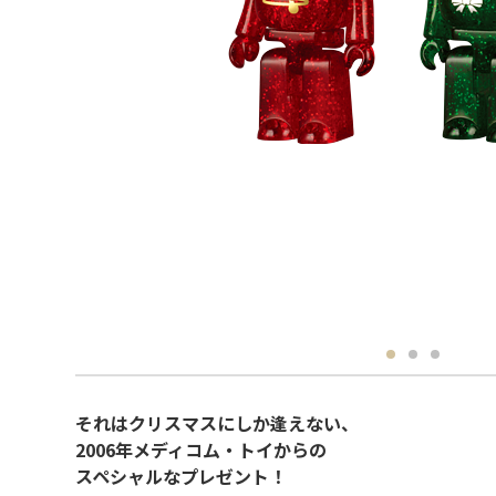
それはクリスマスにしか逢えない、
2006年メディコム・トイからの
スペシャルなプレゼント！