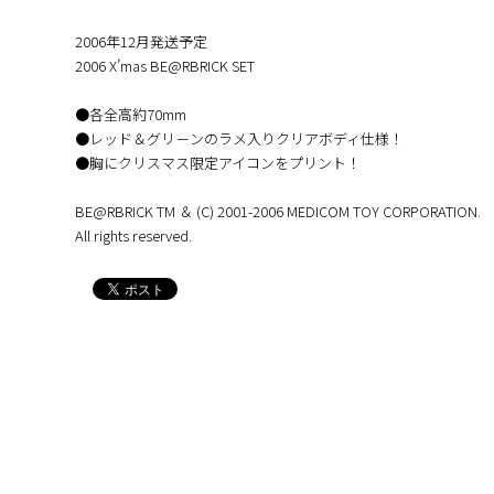
2006年12月発送予定
2006 X’mas BE@RBRICK SET
●各全高約70mm
●レッド＆グリ－ンのラメ入りクリアボディ仕様！
●胸にクリスマス限定アイコンをプリント！
BE@RBRICK TM ＆ (C) 2001-2006 MEDICOM TOY CORPORATION.
All rights reserved.