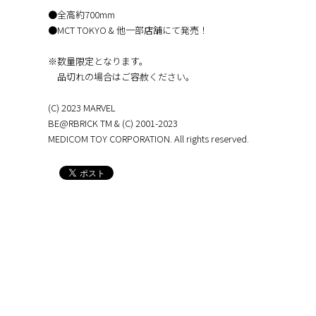
●全高約700mm
●MCT TOKYO & 他一部店舗にて発売！
※数量限定となります。
品切れの場合はご容赦ください。
(C) 2023 MARVEL
BE@RBRICK TM & (C) 2001-2023
MEDICOM TOY CORPORATION. All rights reserved.