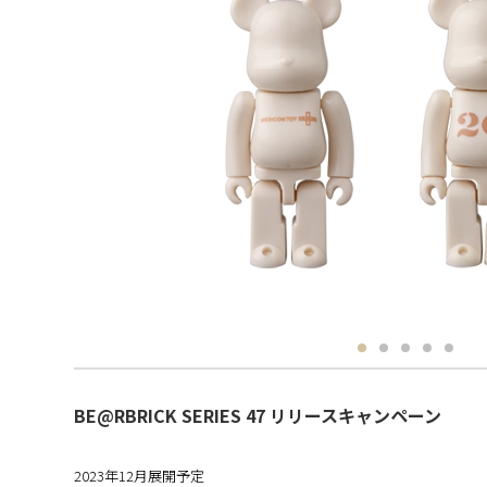
BE@RBRICK SERIES 47 リリースキャンペーン
2023年12月展開予定