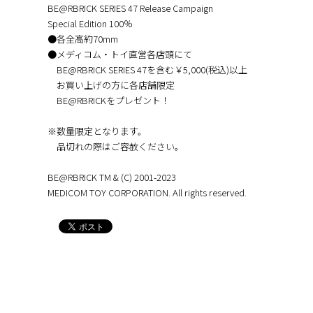
BE@RBRICK SERIES 47 Release Campaign
Special Edition 100％
●各全高約70mm
●メディコム・トイ直営各店頭にて
BE@RBRICK SERIES 47を含む￥5,000(税込)以上
お買い上げの方に各店舗限定
BE@RBRICKをプレゼント！
※数量限定となります。
品切れの際はご容赦ください。
BE@RBRICK TM & (C) 2001-2023
MEDICOM TOY CORPORATION. All rights reserved.