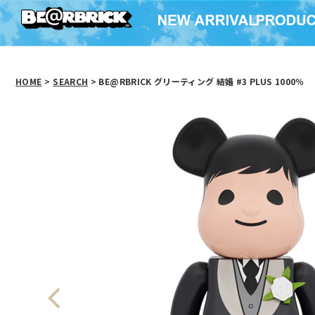
HOME
>
SEARCH
> BE@RBRICK グリーティング 結婚 #3 PLUS 1000％