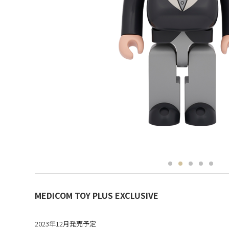
MEDICOM TOY PLUS EXCLUSIVE
2023年12月発売予定