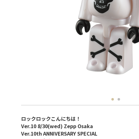
ロックロックこんにちは！
Ver.10 8/30(wed) Zepp Osaka
Ver.10th ANNIVERSARY SPECIAL