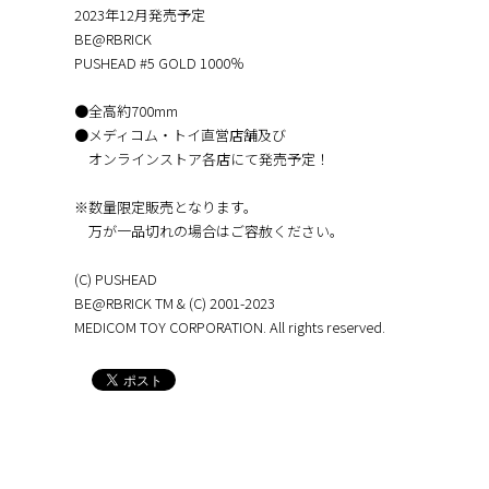
2023年12月発売予定
BE@RBRICK
PUSHEAD #5 GOLD 1000％
●全高約700mm
●メディコム・トイ直営店舗及び
オンラインストア各店にて発売予定！
※数量限定販売となります。
万が一品切れの場合はご容赦ください。
(C) PUSHEAD
BE@RBRICK TM & (C) 2001-2023
MEDICOM TOY CORPORATION. All rights reserved.