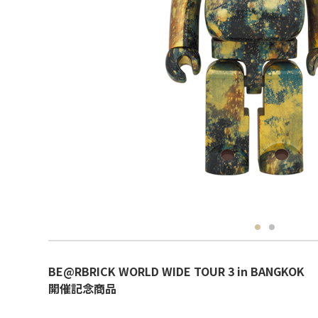
BE@RBRICK WORLD WIDE TOUR 3 in BANGKOK
開催記念商品