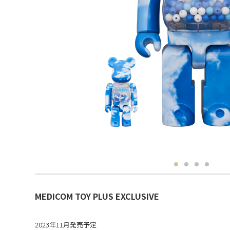
MEDICOM TOY PLUS EXCLUSIVE
2023年11月発売予定