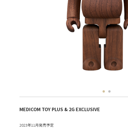
MEDICOM TOY PLUS & 2G EXCLUSIVE
2023年11月発売予定