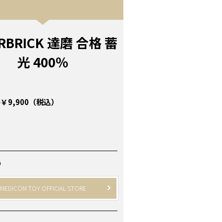
RBRICK 達磨 合格 蓄
光 400％
￥9,900（税込）
P
MEDICOM TOY OFFICIAL STORE