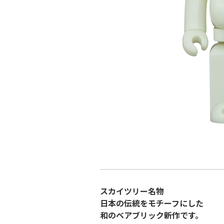
スカイツリー名物
日本の伝統をモチーフにした
和のベアブリック新作です。