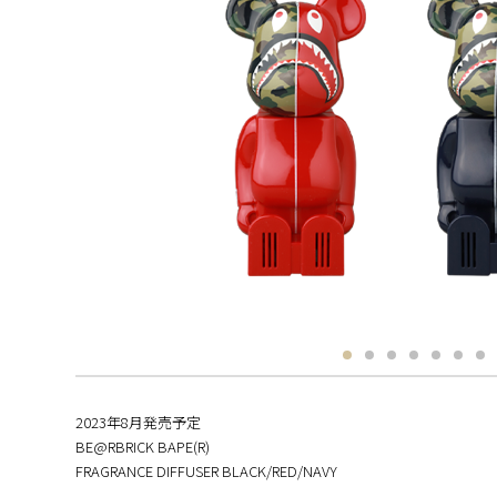
2023年8月発売予定
BE@RBRICK BAPE(R)
FRAGRANCE DIFFUSER BLACK/RED/NAVY