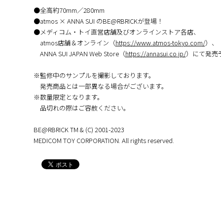
●全高約70mm／280mm
●atmos × ANNA SUI のBE@RBRICKが登場！
●メディコム・トイ直営店舗及びオンラインストア各店、
atmos店舗＆オンライン（
https://www.atmos-tokyo.com/
）、
ANNA SUI JAPAN Web Store（
https://annasui.co.jp/
）にて発売
※監修中のサンプルを撮影しております。
発売商品とは一部異なる場合がございます。
※数量限定となります。
品切れの際はご容赦ください。
BE@RBRICK TM & (C) 2001-2023
MEDICOM TOY CORPORATION. All rights reserved.