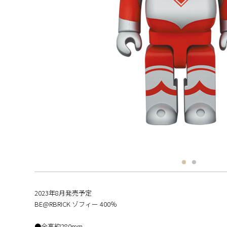
2023年8月発売予定
BE@RBRICK ゾフィー 400％
●全高約280mm