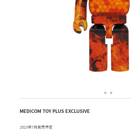
MEDICOM TOY PLUS EXCLUSIVE
2023年7月発売予定