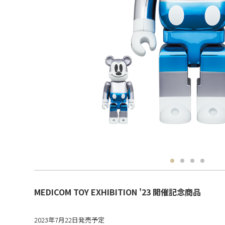
MEDICOM TOY EXHIBITION '23 開催記念商品
2023年7月22日発売予定