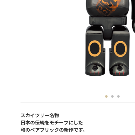
スカイツリー名物
日本の伝統をモチーフにした
和のベアブリックの新作です。