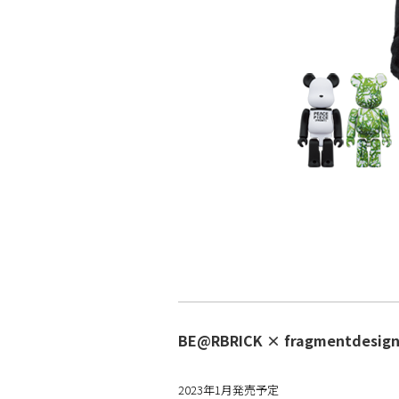
BE@RBRICK × fragmentdesig
2023年1月発売予定