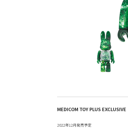
MEDICOM TOY PLUS EXCLUSIVE
2022年12月発売予定