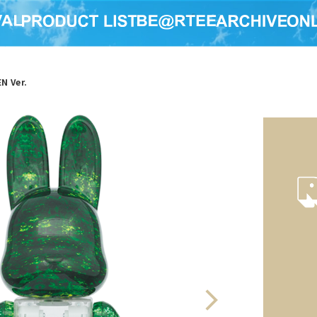
N Ver.