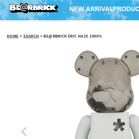
HOME
>
SEARCH
> BE@RBRICK ERIC HAZE 1000％