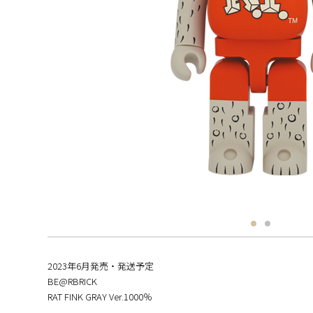
2023年6月発売・発送予定
BE@RBRICK
RAT FINK GRAY Ver.1000％