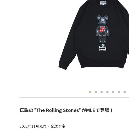
伝説の"The Rolling Stones"がMLEで登場！
2022年11月発売・発送予定