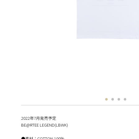
2022年7月発売予定
BE@RTEE LEGEND(LBWK)
●素材：COTTON 100％