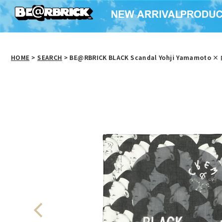
HOME
>
SEARCH
> BE@RBRICK BLACK Scandal Yohji Yamamoto