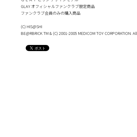
GLAY オフィシャルファンクラブ限定商品
ファンクラブ会員のみの購入商品
(C) HIS@SHI
BE@RBRICK TM & (C) 2001-2005 MEDICOM TOY CORPORATION. All r