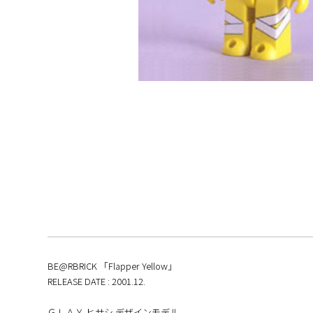
BE@RBRICK 「Flapper Yellow」
RELEASE DATE : 2001.12.
ＧＬＡＹ ヒサシ デザインモデル