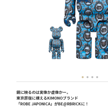
鏡に映るのは実像か虚像かー。
東京原宿に構えるKIMONOブランド
「ROBE JAPONICA」がBE@RBRICKに！