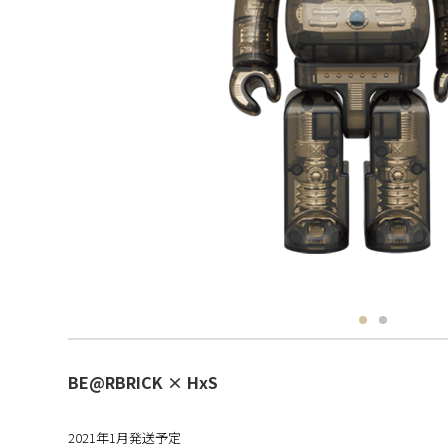
BE@RBRICK × HxS
2021年1月発送予定