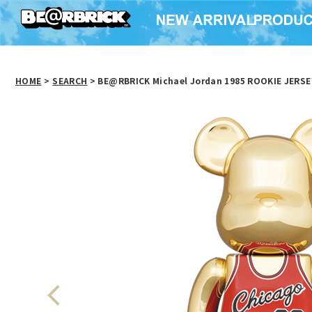
HOME
>
SEARCH
> BE@RBRICK Michael Jordan 1985 ROOKIE JERSE