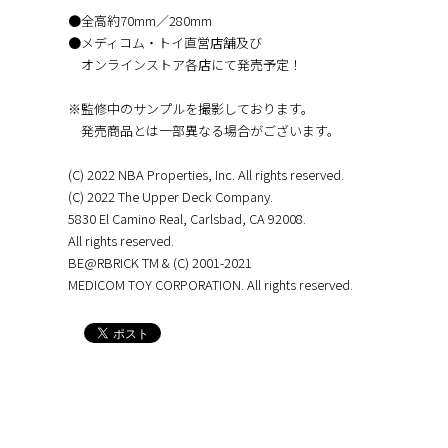
●全高約70mm／280mm
●メディコム・トイ直営店舗及び
オンラインストア各店にて発売予定！
※監修中のサンプルを撮影しております。
発売商品とは一部異なる場合がございます。
(C) 2022 NBA Properties, Inc. All rights reserved.
(C) 2022 The Upper Deck Company.
5830 El Camino Real, Carlsbad, CA 92008.
All rights reserved.
BE@RBRICK TM & (C) 2001-2021
MEDICOM TOY CORPORATION. All rights reserved.