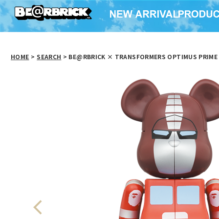
HOME
>
SEARCH
> BE@RBRICK × TRANSFORMERS OPTIMUS PRIME 