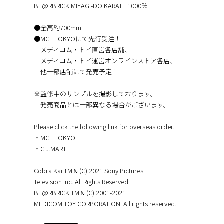
BE@RBRICK MIYAGI-DO KARATE 1000％
●全高約700mm
●MCT TOKYOにて先行受注！
メディコム・トイ直営各店舗、
メディコム・トイ運営オンラインストア各店、
他一部店舗にて発売予定！
※監修中のサンプルを撮影しております。
発売商品とは一部異なる場合がございます。
Please click the following link for overseas order.
・
MCT TOKYO
・
C.J.MART
Cobra Kai TM & (C) 2021 Sony Pictures
Television Inc. All Rights Reserved.
BE@RBRICK TM & (C) 2001-2021
MEDICOM TOY CORPORATION. All rights reserved.