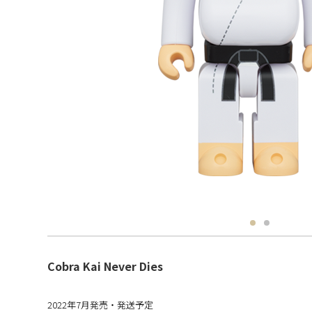
Cobra Kai Never Dies
2022年7月発売・発送予定