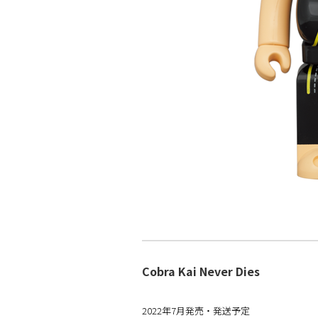
Cobra Kai Never Dies
2022年7月発売・発送予定