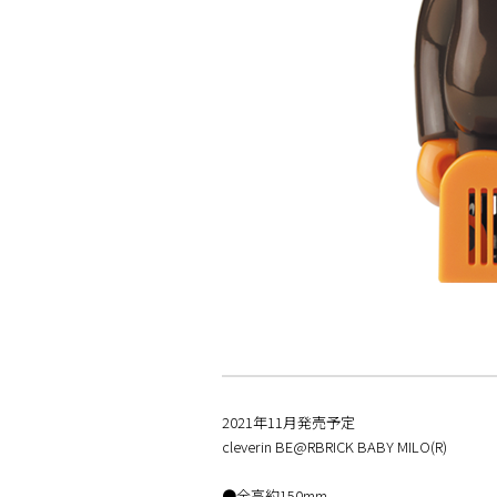
2021年11月発売予定
cleverin BE@RBRICK BABY MILO(R)
●全高約150mm