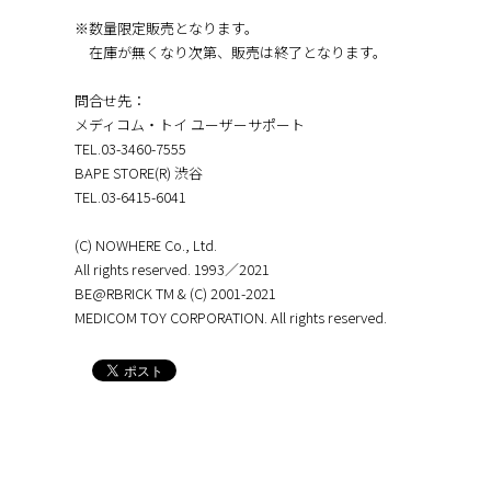
※数量限定販売となります。
在庫が無くなり次第、販売は終了となります。
問合せ先：
メディコム・トイ ユーザーサポート
TEL.03-3460-7555
BAPE STORE(R) 渋谷
TEL.03-6415-6041
(C) NOWHERE Co., Ltd.
All rights reserved. 1993／2021
BE@RBRICK TM & (C) 2001-2021
MEDICOM TOY CORPORATION. All rights reserved.