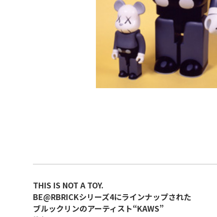
THIS IS NOT A TOY.
BE@RBRICKシリーズ4にラインナップされた
ブルックリンのアーティスト“KAWS”