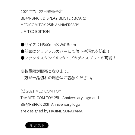
2021年7月22日発売予定
BE@RBRICK DISPLAY BLISTER BOARD
MEDICOM TOY 25th ANNIVERSARY
LIMITED EDITION
●サイズ：H540mm×W415mm
●前面はクリアフルカバーにて落下や汚れを防止！
●フック＆スタンドの2タイプのディスプレイが可能！
※数量限定販売となります。
万が一品切れの場合はご容赦ください。
(C) 2021 MEDICOM TOY
The MEDICOM TOY 25th Anniversary logo and
BE@RBRICK 20th Anniversary logo
are designed by HAJIME SORAYAMA.