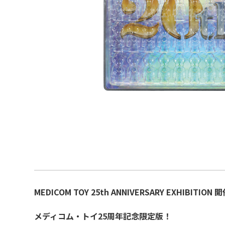
MEDICOM TOY 25th ANNIVERSARY EXHIBITIO
メディコム・トイ25周年記念限定版！