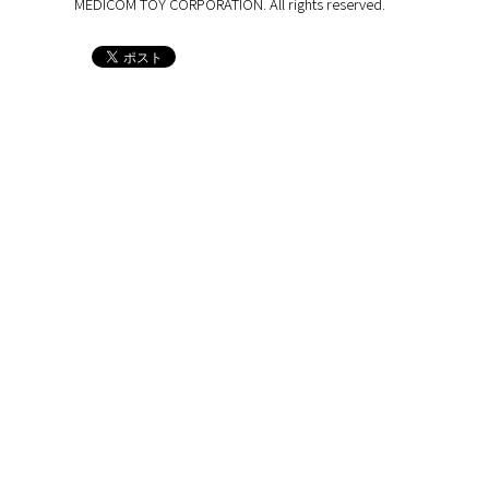
MEDICOM TOY CORPORATION. All rights reserved.