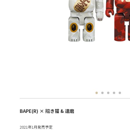
BAPE(R) × 招き猫 & 達磨
2021年1月発売予定