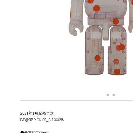
2021年1月発売予定
BE@RBRICK SR_A 1000％
●全高約700mm