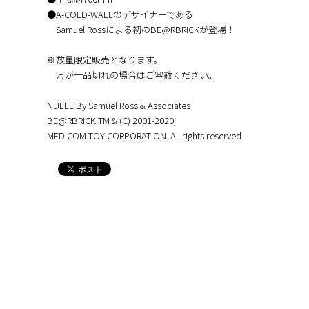
●A-COLD-WALLのデザイナーである
Samuel Rossによる初のBE@RBRICKが登場！
※数量限定販売となります。
万が一品切れの場合はご容赦ください。
NULLL By Samuel Ross & Associates
BE@RBRICK TM & (C) 2001-2020
MEDICOM TOY CORPORATION. All rights reserved.