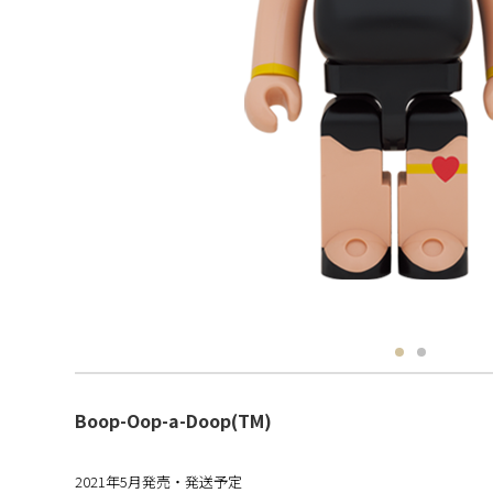
Boop-Oop-a-Doop(TM)
2021年5月発売・発送予定