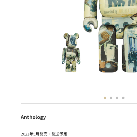
Anthology
2021年5月発売・発送予定