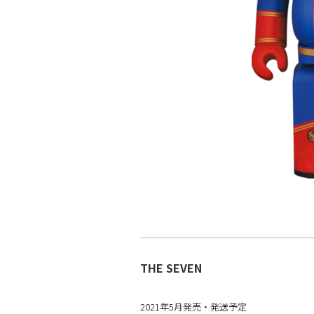
THE SEVEN
2021年5月発売・発送予定