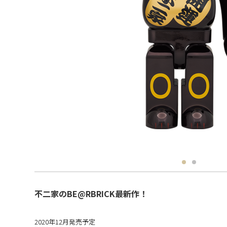
不二家のBE@RBRICK最新作！
2020年12月発売予定