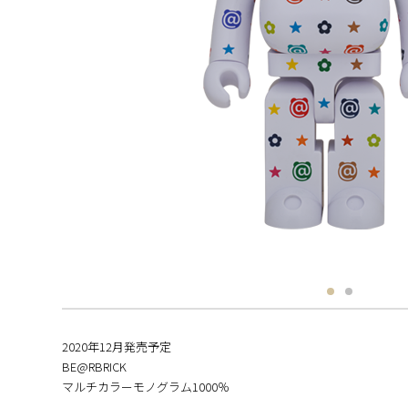
2020年12月発売予定
BE@RBRICK
マルチカラーモノグラム1000％