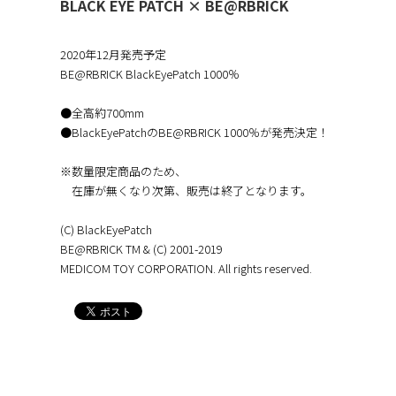
BLACK EYE PATCH × BE@RBRICK
2020年12月発売予定
BE@RBRICK BlackEyePatch 1000％
●全高約700mm
●BlackEyePatchのBE@RBRICK 1000％が発売決定！
※数量限定商品のため、
在庫が無くなり次第、販売は終了となります。
(C) BlackEyePatch
BE@RBRICK TM & (C) 2001-2019
MEDICOM TOY CORPORATION. All rights reserved.