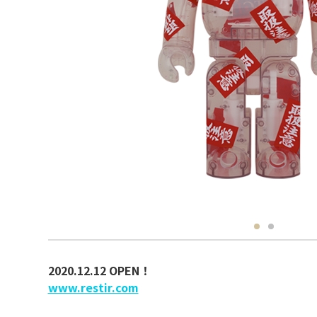
2020.12.12 OPEN！
www.restir.com