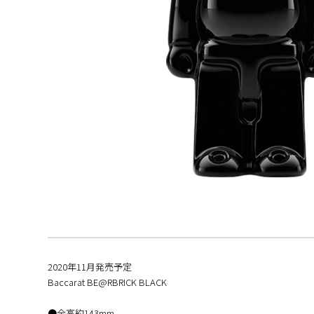
2020年11月発売予定
Baccarat BE@RBRICK BLACK
●全高約143mm